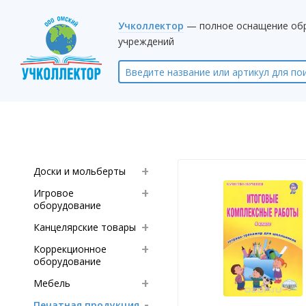
Учколлектор
— полное оснащение об
учреждений
Доски и мольберты
Игровое
оборудование
Канцелярские товары
Коррекционное
оборудование
Мебель
Печатная продукция