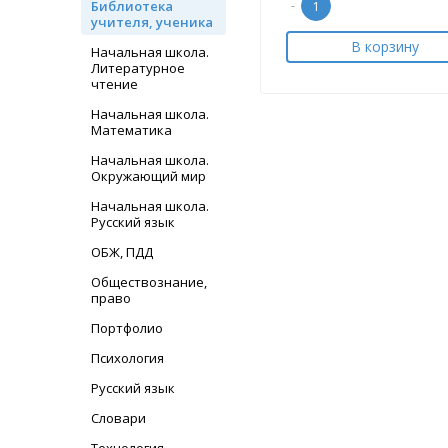
Библиотека
-
учителя, ученика
В корзину
Начальная школа.
Литературное
чтение
Начальная школа.
Математика
Начальная школа.
Окружающий мир
Начальная школа.
Русский язык
ОБЖ, ПДД
Обществознание,
право
Портфолио
Психология
Русский язык
Словари