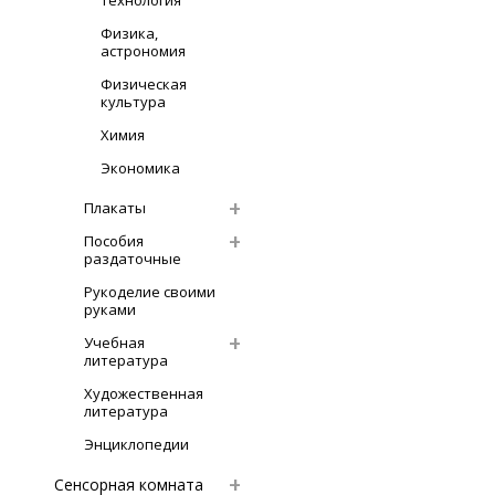
Технология
Физика,
астрономия
Физическая
культура
Химия
Экономика
Плакаты
Пособия
раздаточные
Рукоделие своими
руками
Учебная
литература
Художественная
литература
Энциклопедии
Сенсорная комната