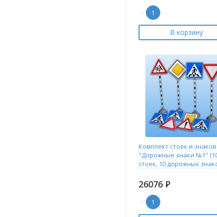
-
В корзину
Комплект стоек и знаков
"Дорожные знаки №1" (1
стоек, 10 дорожных знак
26076
Р
-