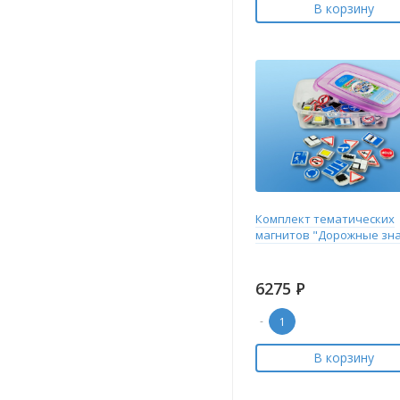
В корзину
Комплект тематических
магнитов "Дорожные зн
6275
Р
-
В корзину