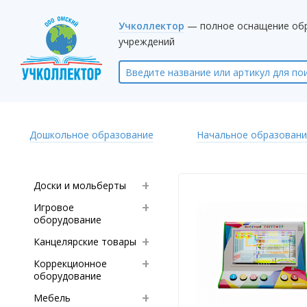
Учколлектор
— полное оснащение об
учреждений
Дошкольное образование
Начальное образовани
Доски и мольберты
Игровое
оборудование
Канцелярские товары
Коррекционное
оборудование
Мебель