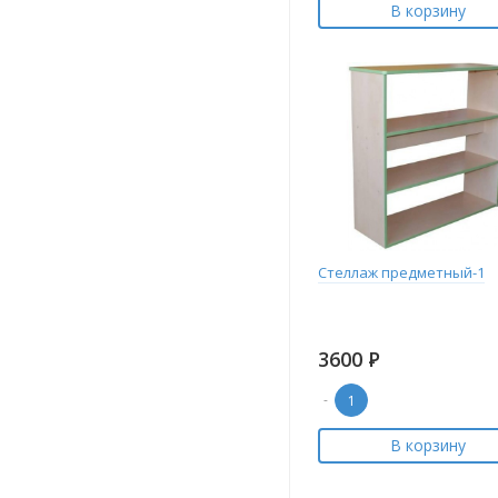
В корзину
Стеллаж предметный-1
3600
Р
-
В корзину