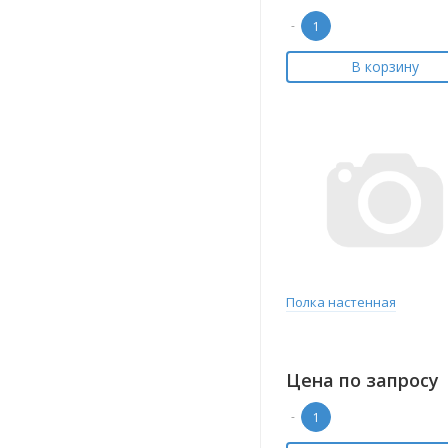
-
В корзину
Полка настенная
Цена по запросу
-