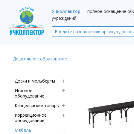
Учколлектор
— полное оснащение об
учреждений
Дошкольное образование
Доски и мольберты
Игровое
оборудование
Канцелярские товары
Коррекционное
оборудование
Мебель