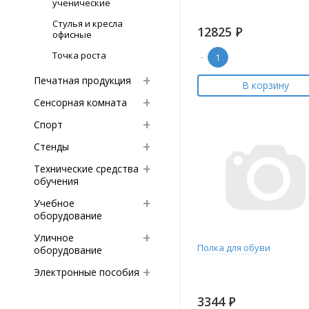
ученические
Стулья и кресла
12825
Р
офисные
Точка роста
-
Печатная продукция
В корзину
Сенсорная комната
Спорт
Стенды
Технические средства
обучения
Учебное
оборудование
Уличное
Полка для обуви
оборудование
Электронные пособия
3344
Р