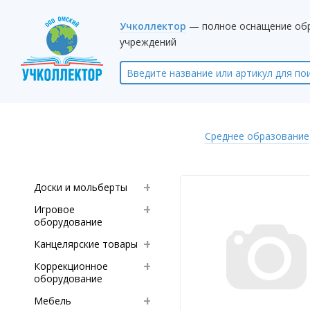
Учколлектор
— полное оснащение об
учреждений
Среднее образование
Доски и мольберты
Игровое
оборудование
Канцелярские товары
Коррекционное
оборудование
Мебель