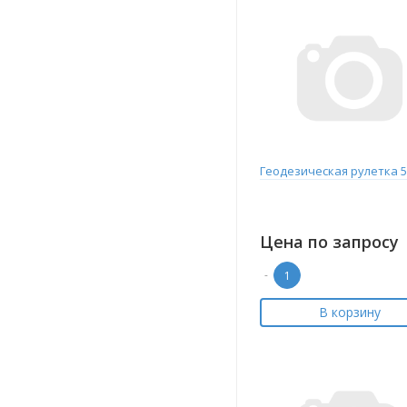
Геодезическая рулетка 
Цена по запросу
-
В корзину