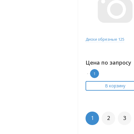
Диски обрезные 125
Цена по запросу
-
В корзину
1
2
3