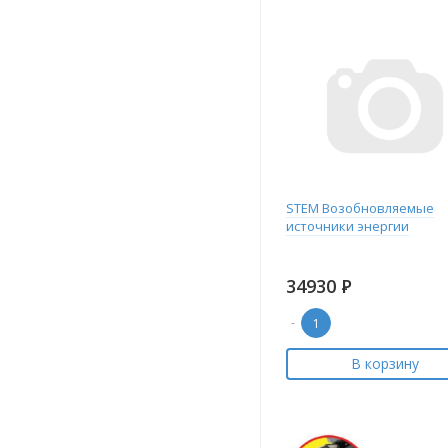
STEM Возобновляемые
источники энергии
34930
Р
-
В корзину