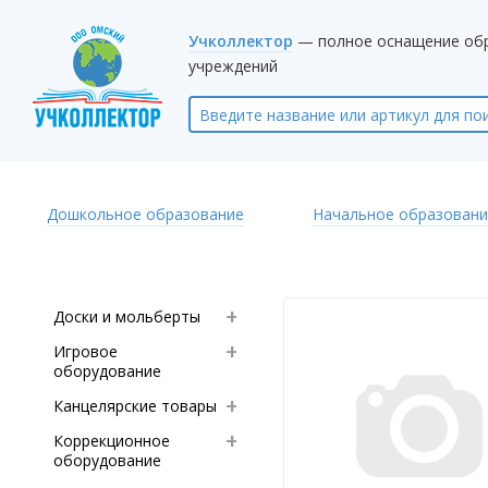
Учколлектор
— полное оснащение об
учреждений
Дошкольное образование
Начальное образовани
Доски и мольберты
Игровое
оборудование
Канцелярские товары
Коррекционное
оборудование