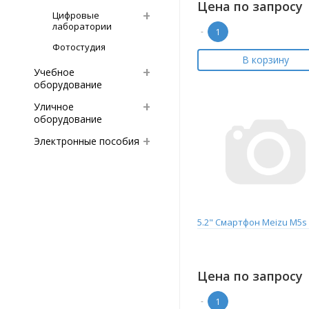
Цена по запросу
Цифровые
лаборатории
-
Фотостудия
В корзину
Учебное
оборудование
Уличное
оборудование
Электронные пособия
5.2" Смартфон Meizu M5s 
Цена по запросу
-