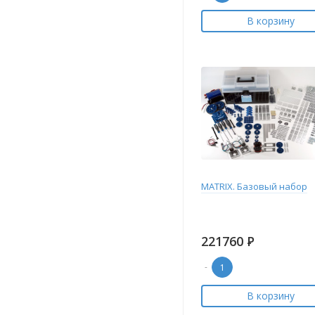
В корзину
MATRIX. Базовый набор
221760
Р
-
В корзину