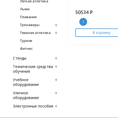
Легкая атлетика
Лыжи
50534
Р
Плавание
-
Тренажеры
В корзину
Тяжелая атлетика
Туризм
Фитнес
Стенды
Технические средства
обучения
Учебное
оборудование
Уличное
оборудование
Электронные пособия