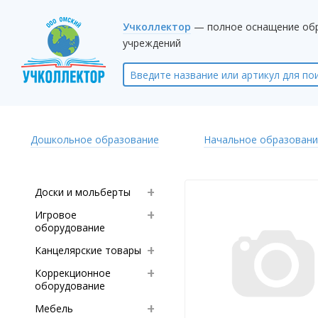
Учколлектор
— полное оснащение об
учреждений
Дошкольное образование
Начальное образовани
Доски и мольберты
Игровое
оборудование
Канцелярские товары
Коррекционное
оборудование
Мебель