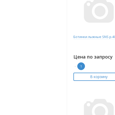
Ботинки лыжные SNS р.4
Цена по запросу
-
В корзину