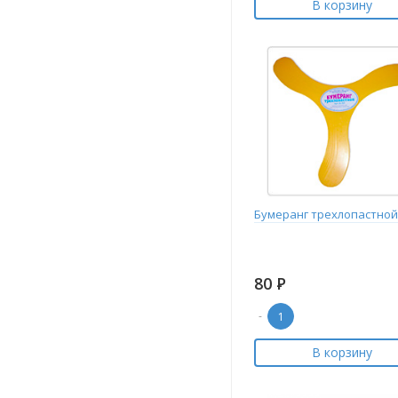
В корзину
Бумеранг трехлопастной
80
Р
-
В корзину