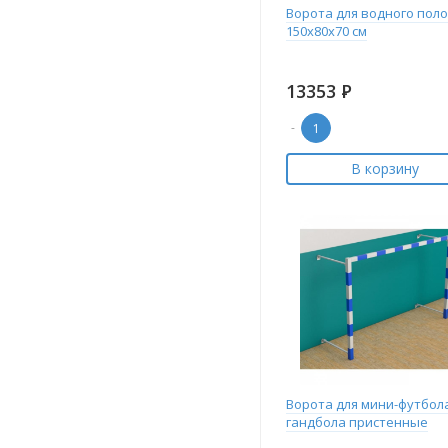
Ворота для водного поло
150х80х70 см
13353
Р
-
В корзину
Ворота для мини-футбол
гандбола пристенные