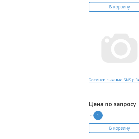
В корзину
Ботинки лыжные SNS р.3
Цена по запросу
-
В корзину