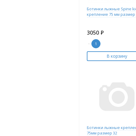
Ботинки лыжные Spine ki
крепление 75 мм размер 
3050
Р
-
В корзину
Ботинки лыжные крепле
75мм размер 32