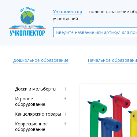
Учколлектор
— полное оснащение об
учреждений
Дошкольное образование
Начальное образовани
Доски и мольберты
Игровое
оборудование
Канцелярские товары
Коррекционное
оборудование