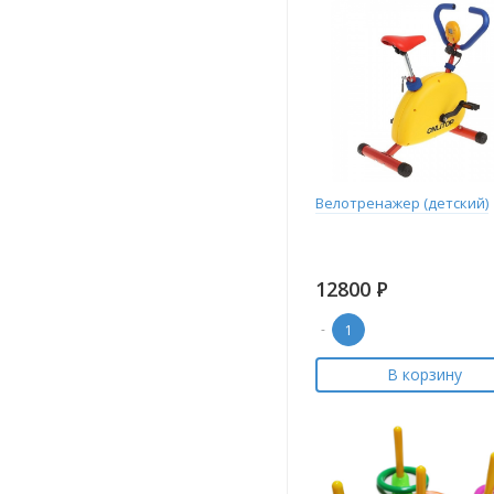
Велотренажер (детский)
12800
Р
-
В корзину