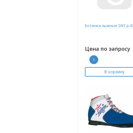
Ботинки лыжные SNS р.4
Цена по запросу
-
В корзину