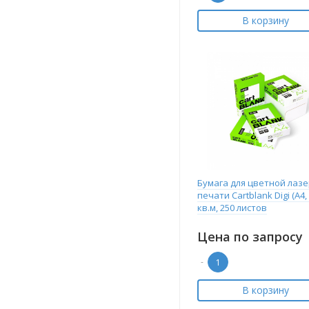
В корзину
Бумага для цветной лаз
печати Cartblank Digi (А4, 
кв.м, 250 листов
Цена по запросу
-
В корзину