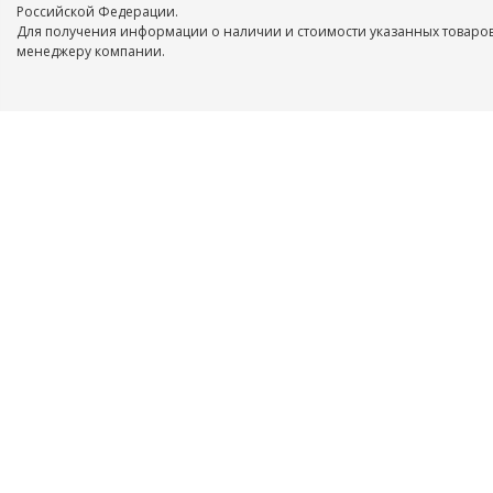
Российской Федерации.
Для получения информации о наличии и стоимости указанных товаров
менеджеру компании.