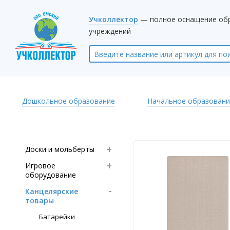
Учколлектор
— полное оснащение об
учреждений
Дошкольное образование
Начальное образовани
Доски и мольберты
Игровое
оборудование
Канцелярские
товары
Батарейки